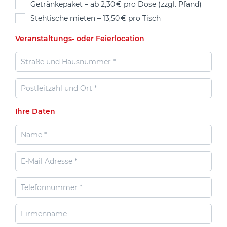
Getränkepaket – ab 2,30 € pro Dose (zzgl. Pfand)
Stehtische mieten – 13,50 € pro Tisch
Veranstaltungs- oder Feierlocation
Ihre Daten