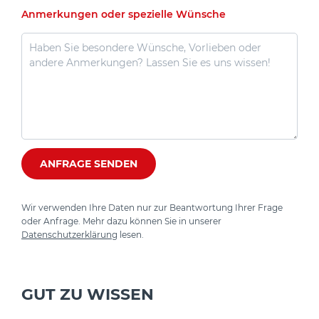
Anmerkungen oder spezielle Wünsche
ANFRAGE SENDEN
Wir verwenden Ihre Daten nur zur Beantwortung Ihrer Frage
oder Anfrage. Mehr dazu können Sie in unserer
Datenschutzerklärung
lesen.
GUT ZU WISSEN