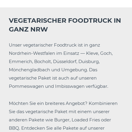
VEGETARISCHER FOODTRUCK IN
GANZ NRW
Unser vegetarischer Foodtruck ist in ganz
Nordrhein-Westfalen im Einsatz — Kleve, Goch,
Emmerich, Bocholt, Düsseldorf, Duisburg,
Mönchengladbach und Umgebung. Das
vegetarische Paket ist auch auf unseren
Pommeswagen und Imbisswagen verfügbar.
Möchten Sie ein breiteres Angebot? Kombinieren
Sie das vegetarische Paket mit einem unserer
anderen Pakete wie Burger, Loaded Fries oder
BBQ. Entdecken Sie alle Pakete auf unserer