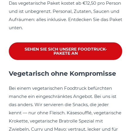
Das vegetarische Paket kostet ab €12,50 pro Person
und ist unbegrenzt. Personal, Zutaten, Saucen und
Aufräumen: alles inklusive. Entdecken Sie das Paket
unten.
SEHEN SIE SICH UNSERE FOODTRUCK-
PAKETE AN
Vegetarisch ohne Kompromisse
Bei einem vegetarischen Foodtruck befürchten
manche ein eingeschränktes Angebot. Bei uns ist
das anders. Wir servieren die Snacks, die jeder
kennt — nur ohne Fleisch. Käsesoufflé, vegetarische
Krokette, vegetarische Bratrolle Spezial mit
Zwiebeln, Curry und Mayo: vertraut, lecker und für