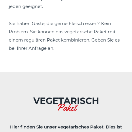
jeden geeignet.
Sie haben Gäste, die gerne Fleisch essen? Kein
Problem. Sie können das vegetarische Paket mit
einem regulären Paket kombinieren. Geben Sie es
bei Ihrer Anfrage an.
VEGETARISCH
Paket
Hier finden Sie unser vegetarisches Paket. Dies ist