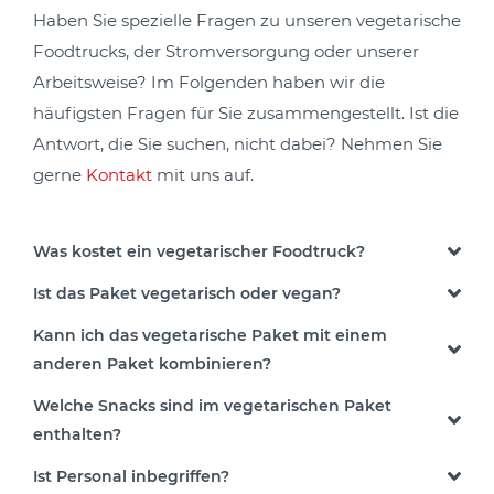
Haben Sie spezielle Fragen zu unseren vegetarische
Foodtrucks, der Stromversorgung oder unserer
Arbeitsweise? Im Folgenden haben wir die
häufigsten Fragen für Sie zusammengestellt. Ist die
Antwort, die Sie suchen, nicht dabei? Nehmen Sie
gerne
Kontakt
mit uns auf.
Was kostet ein vegetarischer Foodtruck?
Ist das Paket vegetarisch oder vegan?
Kann ich das vegetarische Paket mit einem
anderen Paket kombinieren?
Welche Snacks sind im vegetarischen Paket
enthalten?
Ist Personal inbegriffen?