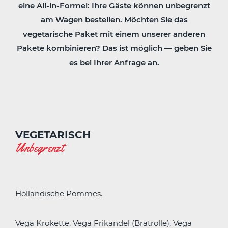
eine All-in-Formel: Ihre Gäste können unbegrenzt
am Wagen bestellen. Möchten Sie das
vegetarische Paket mit einem unserer anderen
Pakete kombinieren? Das ist möglich — geben Sie
es bei Ihrer Anfrage an.
VEGETARISCH
Unbegrenzt
Holländische Pommes.
Vega Krokette, Vega Frikandel (Bratrolle), Vega