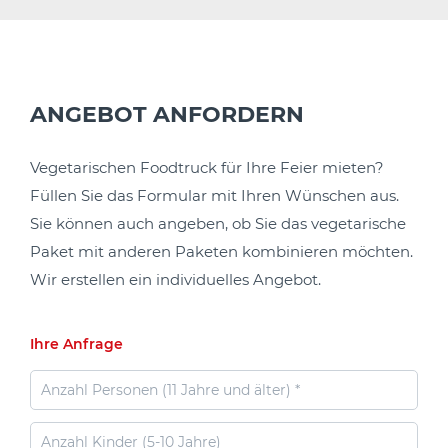
ANGEBOT ANFORDERN
Vegetarischen Foodtruck für Ihre Feier mieten?
Füllen Sie das Formular mit Ihren Wünschen aus.
Sie können auch angeben, ob Sie das vegetarische
Paket mit anderen Paketen kombinieren möchten.
Wir erstellen ein individuelles Angebot.
Ihre Anfrage