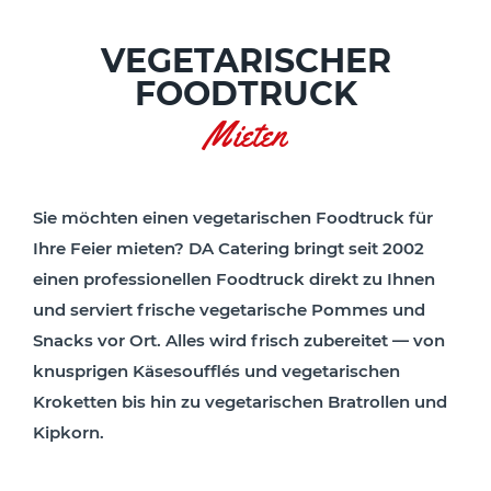
VEGETARISCHER
FOODTRUCK
Mieten
Sie möchten einen vegetarischen Foodtruck für
Ihre Feier mieten? DA Catering bringt seit 2002
einen professionellen Foodtruck direkt zu Ihnen
und serviert frische vegetarische Pommes und
Snacks vor Ort. Alles wird frisch zubereitet — von
knusprigen Käsesoufflés und vegetarischen
Kroketten bis hin zu vegetarischen Bratrollen und
Kipkorn.