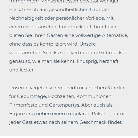
Immer mehr Menschen essen bewusst weniger
Fleisch — ob aus gesundheitlichen Gründen,
Nachhaltigkeit oder persönlicher Vorliebe. Mit
einem vegetarischen Foodtruck auf Ihrer Feier
bieten Sie Ihren Gästen eine vollwertige Alternative,
ohne dass es kompliziert wird. Unsere
vegetarischen Snacks sind vertraut und schmecken
genau so, wie man sie kennt: knusprig, herzhaft
und lecker.
Unseren vegetarischen Foodtruck buchen Kunden
für Geburtstage, Hochzeiten, Kommunionen,
Firmenfeste und Gartenpartys. Aber auch als
Ergänzung neben einem regulären Paket — damit
jeder Gast etwas nach seinem Geschmack findet.