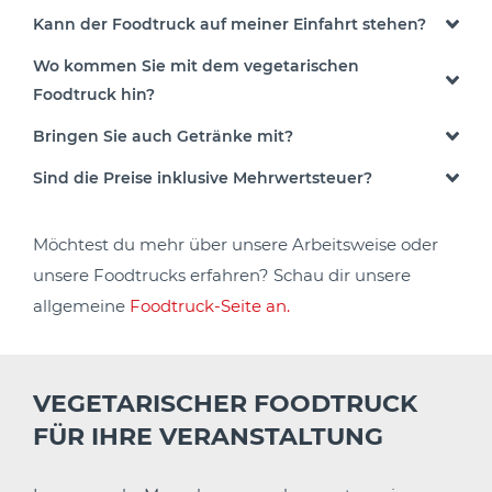
Kann der Foodtruck auf meiner Einfahrt stehen?
Wo kommen Sie mit dem vegetarischen
Foodtruck hin?
Bringen Sie auch Getränke mit?
Sind die Preise inklusive Mehrwertsteuer?
Möchtest du mehr über unsere Arbeitsweise oder
unsere Foodtrucks erfahren? Schau dir unsere
allgemeine
Foodtruck-Seite an.
VEGETARISCHER FOODTRUCK
FÜR IHRE VERANSTALTUNG