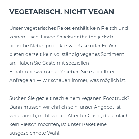
VEGETARISCH, NICHT VEGAN
Unser vegetarisches Paket enthält kein Fleisch und
keinen Fisch. Einige Snacks enthalten jedoch
tierische Nebenprodukte wie Käse oder Ei. Wir
bieten derzeit kein vollständig veganes Sortiment
an. Haben Sie Gäste mit speziellen
Ernährungswünschen? Geben Sie es bei Ihrer
Anfrage an — wir schauen immer, was möglich ist.
Suchen Sie gezielt nach einem veganen Foodtruck?
Dann müssen wir ehrlich sein: unser Angebot ist
vegetarisch, nicht vegan. Aber für Gäste, die einfach
kein Fleisch möchten, ist unser Paket eine
ausgezeichnete Wahl.