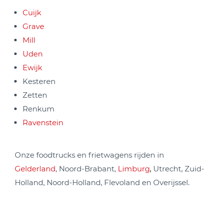
Cuijk
Grave
Mill
Uden
Ewijk
Kesteren
Zetten
Renkum
Ravenstein
Onze foodtrucks en frietwagens rijden in
Gelderland
, Noord-Brabant,
Limburg
,
Utrecht, Zuid-
Holland, Noord-Holland, Flevoland en Overijssel.