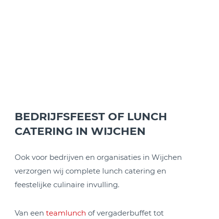
BEDRIJFSFEEST OF LUNCH
CATERING IN WIJCHEN
Ook voor bedrijven en organisaties in Wijchen
verzorgen wij complete lunch catering en
feestelijke culinaire invulling.
Van een
teamlunch
of vergaderbuffet tot