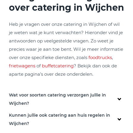
over catering in Wijchen
Heb je vragen over onze catering in Wijchen of wil
je weten wat je kunt verwachten? Hieronder vind je
antwoorden op veelgestelde vragen. Zo weet je
precies waar je aan toe bent. Wil je meer informatie
over onze specifieke diensten, zoals
foodtrucks
,
frietwagens
of
buffetcatering
? Bekijk dan ook de
aparte pagina’s over deze onderdelen.
Wat voor soorten catering verzorgen jullie in
Wijchen?
Kunnen jullie ook catering aan huis regelen in
Wijchen?