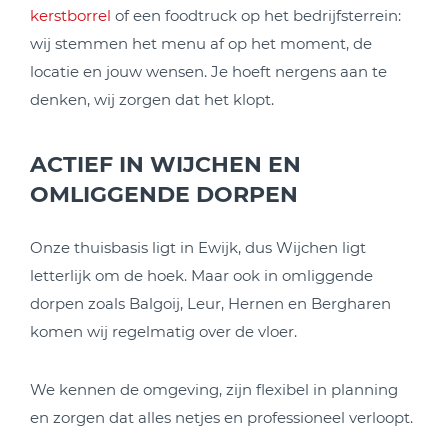
kerstborrel
of een foodtruck op het bedrijfsterrein:
wij stemmen het menu af op het moment, de
locatie en jouw wensen. Je hoeft nergens aan te
denken, wij zorgen dat het klopt.
ACTIEF IN WIJCHEN EN
OMLIGGENDE DORPEN
Onze thuisbasis ligt in Ewijk, dus Wijchen ligt
letterlijk om de hoek. Maar ook in omliggende
dorpen zoals Balgoij, Leur, Hernen en Bergharen
komen wij regelmatig over de vloer.
We kennen de omgeving, zijn flexibel in planning
en zorgen dat alles netjes en professioneel verloopt.