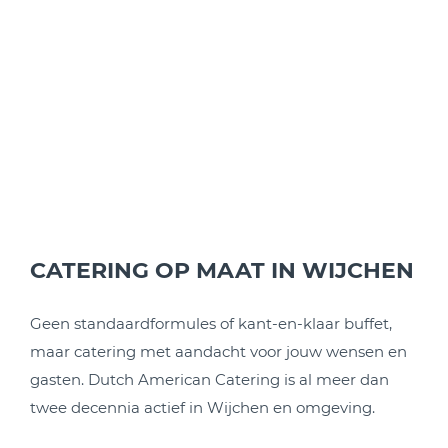
BUFFETCATERING
CATERING OP MAAT IN WIJCHEN
Geen standaardformules of kant-en-klaar buffet,
maar catering met aandacht voor jouw wensen en
gasten. Dutch American Catering is al meer dan
twee decennia actief in Wijchen en omgeving.