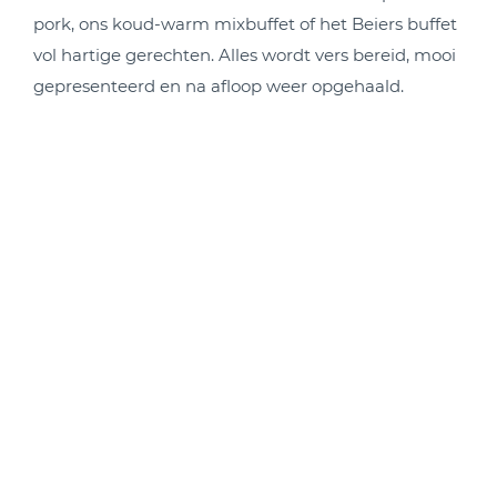
pork, ons koud-warm mixbuffet of het Beiers buffet
vol hartige gerechten. Alles wordt vers bereid, mooi
gepresenteerd en na afloop weer opgehaald.