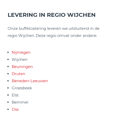
LEVERING IN REGIO WIJCHEN
Onze buffetcatering leveren we uitsluitend in de
regio Wijchen. Deze regio omvat onder andere:
Nijmegen
Wijchen
Beuningen
Druten
Beneden-Leeuwen
Groesbeek
Elst
Bemmel
Oss