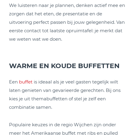
We luisteren naar je plannen, denken actief mee en
zorgen dat het eten, de presentatie en de
uitvoering perfect passen bij jouw gelegenheid. Van
eerste contact tot laatste opruimtafel: je merkt dat
we weten wat we doen.
WARME EN KOUDE BUFFETTEN
Een
buffet
is ideaal als je veel gasten tegelijk wilt
laten genieten van gevarieerde gerechten. Bij ons
kies je uit themabuffetten of stel je zelf een
combinatie samen.
Populaire keuzes in de regio Wijchen zijn onder
meer het Amerikaanse buffet met ribs en pulled