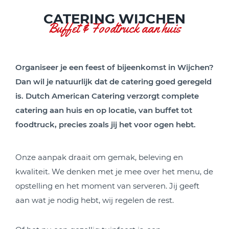
CATERING WIJCHEN
Buffet & Foodtruck aan huis
Organiseer je een feest of bijeenkomst in Wijchen?
Dan wil je natuurlijk dat de
catering goed geregeld
is. Dutch American Catering verzorgt complete
catering aan huis en op locatie, van buffet tot
foodtruck, precies zoals jij het voor ogen hebt.
Onze aanpak draait om gemak, beleving en
kwaliteit. We denken met je mee over het menu, de
opstelling en het moment van serveren. Jij geeft
aan wat je nodig hebt, wij regelen de rest.