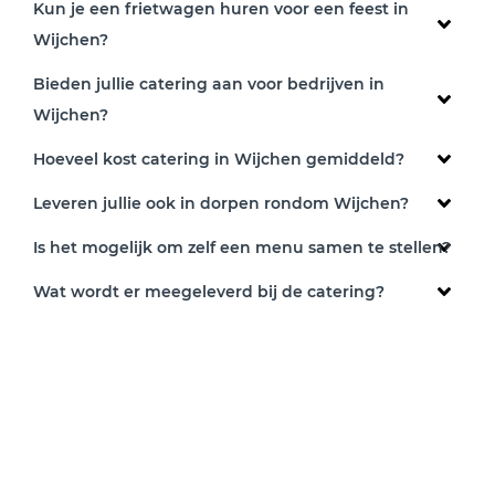
Kun je een frietwagen huren voor een feest in
Wijchen?
Bieden jullie catering aan voor bedrijven in
Wijchen?
Hoeveel kost catering in Wijchen gemiddeld?
Leveren jullie ook in dorpen rondom Wijchen?
Is het mogelijk om zelf een menu samen te stellen?
Wat wordt er meegeleverd bij de catering?