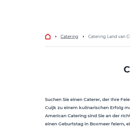
Catering
Catering Land van C
C
Suchen Sie einen Caterer, der Ihre Fei
Cuijk zu einem kulinarischen Erfolg m
American Catering sind Sie an der rich
einen Geburtstag in Boxmeer feiern, ei