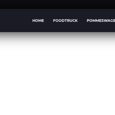
HOME
FOODTRUCK
POMMESWAG