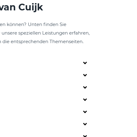
van Cuijk
ten können? Unten finden Sie
 unsere speziellen Leistungen erfahren,
h die entsprechenden Themenseiten.