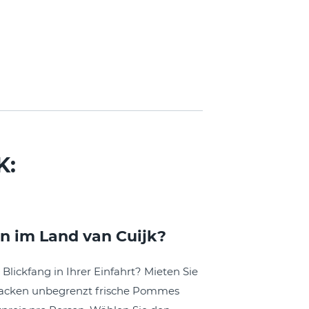
K:
n im Land van Cuijk?
Blickfang in Ihrer Einfahrt? Mieten Sie
backen unbegrenzt frische Pommes