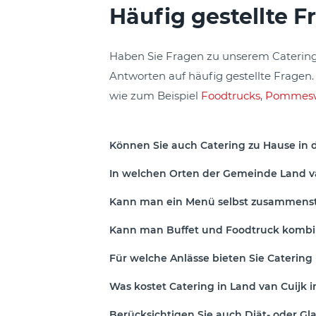
Häufig gestellte 
Haben Sie Fragen zu unserem Catering 
Antworten auf häufig gestellte Fragen.
wie zum Beispiel
Foodtrucks
,
Pommes
Können Sie auch Catering zu Hause in 
In welchen Orten der Gemeinde Land van
Kann man ein Menü selbst zusammenst
Kann man Buffet und Foodtruck kombi
Für welche Anlässe bieten Sie Catering 
Was kostet Catering in Land van Cuijk 
Berücksichtigen Sie auch Diät- oder 