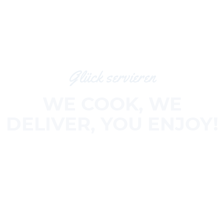
Glück servieren
WE COOK, WE
DELIVER, YOU ENJOY!