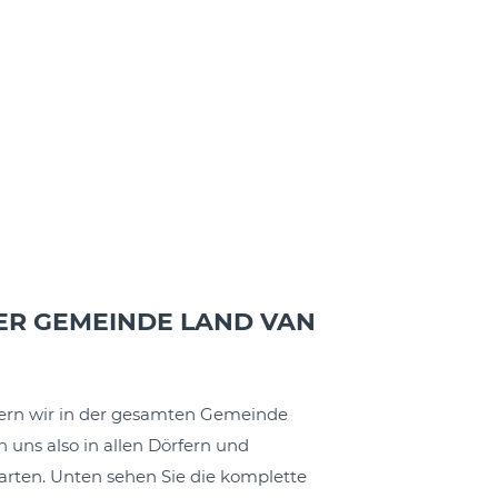
DER GEMEINDE LAND VAN
efern wir in der gesamten Gemeinde
n uns also in allen Dörfern und
arten. Unten sehen Sie die komplette